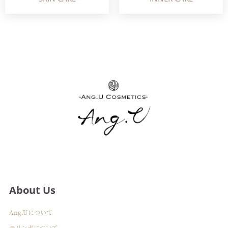
About Us
Ang.Uについて
モリンガについて