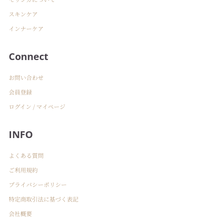
スキンケア
インナーケア
Connect
お問い合わせ
会員登録
ログイン / マイページ
INFO
よくある質問
ご利用規約
プライバシーポリシー
特定商取引法に基づく表記
会社概要