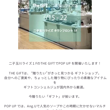
二子玉川ライズ１FのTHE GIFTでPOP UP を開催いたします！
THE GIFTは、 “贈りたい”がきっと見つかる ギフトショップ。
自分へのご褒美や、ちょっとした贈り物にぴったりの素敵なアイテム
を
ギフトコンシェルジュが国内外から厳選。
今贈りたい「ギフト」が揃います。
POP UP では、Ang.Uで人気のソープやこの時期に欠かせないマルチ