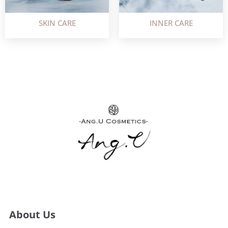
SKIN CARE
INNER CARE
About Us