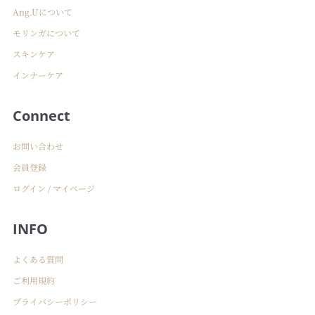
Ang.Uについて
モリンガについて
スキンケア
インナーケア
Connect
お問い合わせ
会員登録
ログイン / マイページ
INFO
よくある質問
ご利用規約
プライバシーポリシー